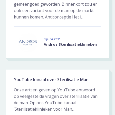
gemeengoed geworden. Binnenkort zou er
ook een variant voor de man op de markt
kunnen komen. Anticonceptie Het i...
3 juni 2021
Andros Sterilisatieklinieken
YouTube kanaal over Sterilisatie Man
Onze artsen geven op YouTube antwoord
op veelgestelde vragen over sterilisatie van
de man. Op ons YouTube kanaal
‘Sterilisatieklinieken voor Man...