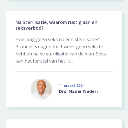
Na Sterilisatie, waarom rustig aan en
seksverbod?
Hoe lang geen seks na een sterilisatie?
Probeer 5 dagen tot 1 week geen seks te
hebben na de sterilisatie van de man. Seks
kan het herstel van het lic...
11 maart 2024
Drs. Nader Naderi