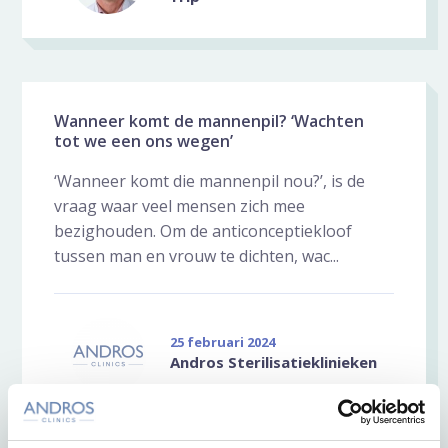
Wanneer komt de mannenpil? ‘Wachten
tot we een ons wegen’
‘Wanneer komt die mannenpil nou?’, is de
vraag waar veel mensen zich mee
bezighouden. Om de anticonceptiekloof
tussen man en vrouw te dichten, wac...
25 februari 2024
Andros Sterilisatieklinieken