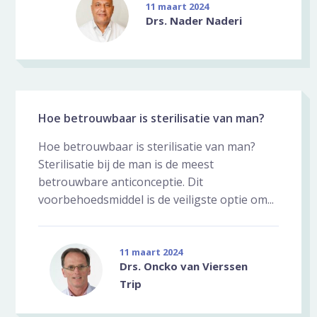
11 maart 2024
Drs. Nader Naderi
Hoe betrouwbaar is sterilisatie van man?
Hoe betrouwbaar is sterilisatie van man?
Sterilisatie bij de man is de meest
betrouwbare anticonceptie. Dit
voorbehoedsmiddel is de veiligste optie om...
11 maart 2024
Drs. Oncko van Vierssen
Trip