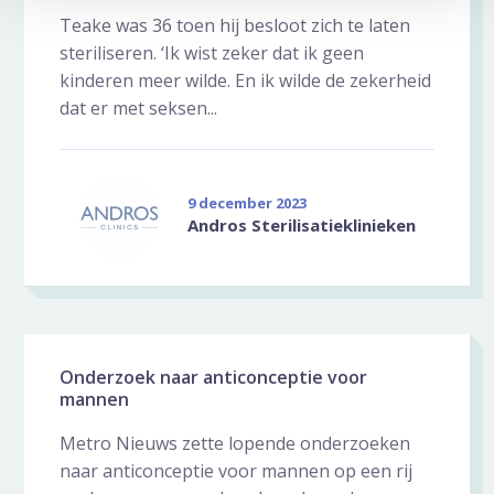
Teake was 36 toen hij besloot zich te laten
steriliseren. ‘Ik wist zeker dat ik geen
kinderen meer wilde. En ik wilde de zekerheid
dat er met seksen...
9 december 2023
Andros Sterilisatieklinieken
Onderzoek naar anticonceptie voor
mannen
Metro Nieuws zette lopende onderzoeken
naar anticonceptie voor mannen op een rij