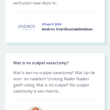
verhuizen naar deze ni...
29 april 2024
Andros Sterilisatieklinieken
Wat is no scalpel vasectomy?
Wat is een no scalpel vasectomy? Wat zijn de
voor- en nadelen? Uroloog Nader Naderi
geeft uitleg. Wat is no scalpel? No scalpel
vasectomy is een manne...