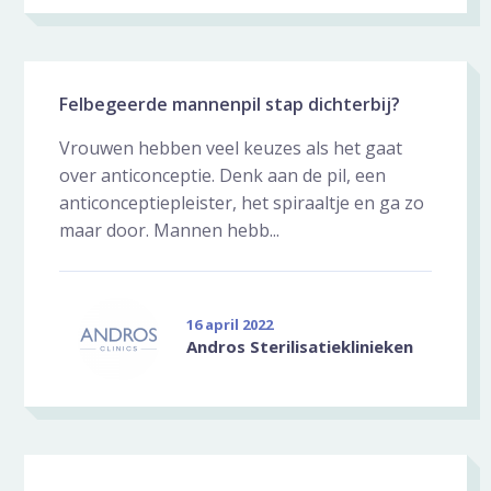
Felbegeerde mannenpil stap dichterbij?
Vrouwen hebben veel keuzes als het gaat
over anticonceptie. Denk aan de pil, een
anticonceptiepleister, het spiraaltje en ga zo
maar door. Mannen hebb...
16 april 2022
Andros Sterilisatieklinieken