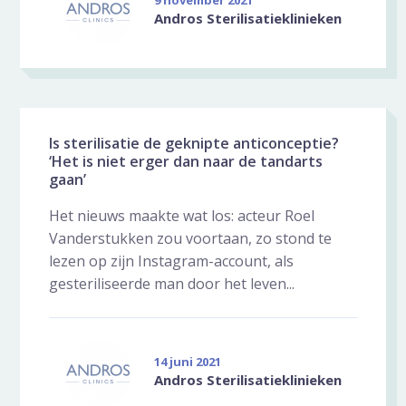
9 november 2021
Andros Sterilisatieklinieken
Is sterilisatie de geknipte anticonceptie?
‘Het is niet erger dan naar de tandarts
gaan’
Het nieuws maakte wat los: acteur Roel
Vanderstukken zou voortaan, zo stond te
lezen op zijn Instagram-account, als
gesteriliseerde man door het leven...
14 juni 2021
Andros Sterilisatieklinieken