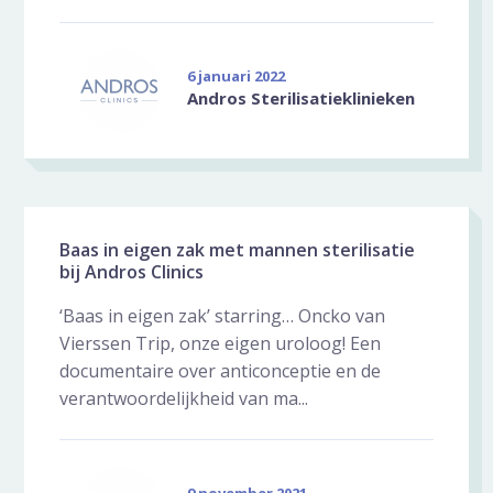
6 januari 2022
Andros Sterilisatieklinieken
Baas in eigen zak met mannen sterilisatie
bij Andros Clinics
‘Baas in eigen zak’ starring… Oncko van
Vierssen Trip, onze eigen uroloog! Een
documentaire over anticonceptie en de
verantwoordelijkheid van ma...