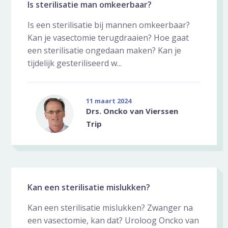
Is sterilisatie man omkeerbaar?
Is een sterilisatie bij mannen omkeerbaar?
Kan je vasectomie terugdraaien? Hoe gaat
een sterilisatie ongedaan maken? Kan je
tijdelijk gesteriliseerd w...
11 maart 2024
Drs. Oncko van Vierssen
Trip
Kan een sterilisatie mislukken?
Kan een sterilisatie mislukken? Zwanger na
een vasectomie, kan dat? Uroloog Oncko van