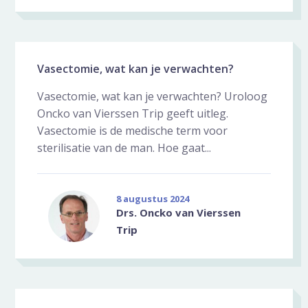
Vasectomie, wat kan je verwachten?
Vasectomie, wat kan je verwachten? Uroloog
Oncko van Vierssen Trip geeft uitleg.
Vasectomie is de medische term voor
sterilisatie van de man. Hoe gaat...
8 augustus 2024
Drs. Oncko van Vierssen
Trip