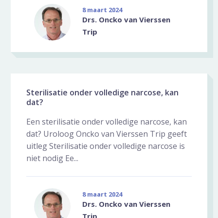
8 maart 2024
Drs. Oncko van Vierssen
Trip
Sterilisatie onder volledige narcose, kan
dat?
Een sterilisatie onder volledige narcose, kan
dat? Uroloog Oncko van Vierssen Trip geeft
uitleg Sterilisatie onder volledige narcose is
niet nodig Ee...
8 maart 2024
Drs. Oncko van Vierssen
Trip