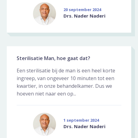
20 september 2024
Drs. Nader Naderi
Sterilisatie Man, hoe gaat dat?
Een sterilisatie bij de man is een heel korte
ingreep, van ongeveer 10 minuten tot een
kwartier, in onze behandelkamer. Dus we
hoeven niet naar een op...
1 september 2024
Drs. Nader Naderi