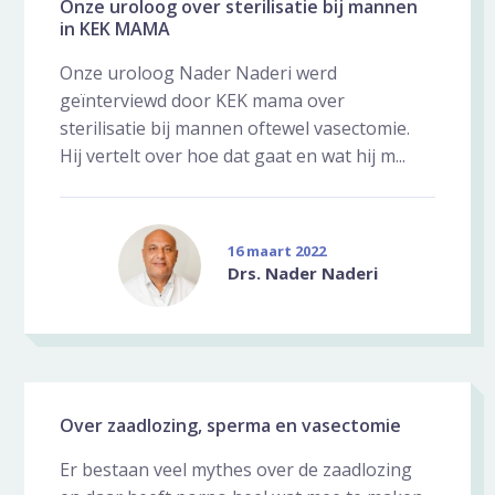
Onze uroloog over sterilisatie bij mannen
in KEK MAMA
Onze uroloog Nader Naderi werd
geïnterviewd door KEK mama over
sterilisatie bij mannen oftewel vasectomie.
Hij vertelt over hoe dat gaat en wat hij m...
16 maart 2022
Drs. Nader Naderi
Over zaadlozing, sperma en vasectomie
Er bestaan veel mythes over de zaadlozing