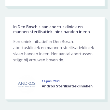
In Den Bosch slaan abortuskliniek en
mannen sterilisatiekliniek handen ineen
Een uniek initiatief in Den Bosch:
abortuskliniek en mannen sterilisatiekliniek
slaan handen ineen. Het aantal abortussen
stijgt bij vrouwen boven de...
14 juni 2021
Andros Sterilisatieklinieken