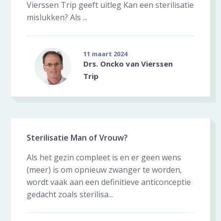
Vierssen Trip geeft uitleg Kan een sterilisatie
mislukken? Als ...
11 maart 2024
Drs. Oncko van Vierssen
Trip
Sterilisatie Man of Vrouw?
Als het gezin compleet is en er geen wens
(meer) is om opnieuw zwanger te worden,
wordt vaak aan een definitieve anticonceptie
gedacht zoals sterilisa...