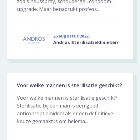
zoals neusspray, schoudergel, condoom-
upgrade. Maar benadrukt profess...
26 augustus 2022
Andros Sterilisatieklinieken
Voor welke mannen is sterilisatie geschikt?
Voor welke mannen is sterilisatie geschikt?
Sterilisatie bij een man is een goed
anticonceptiemiddel als er een definitieve
keuze gemaakt is om helema...