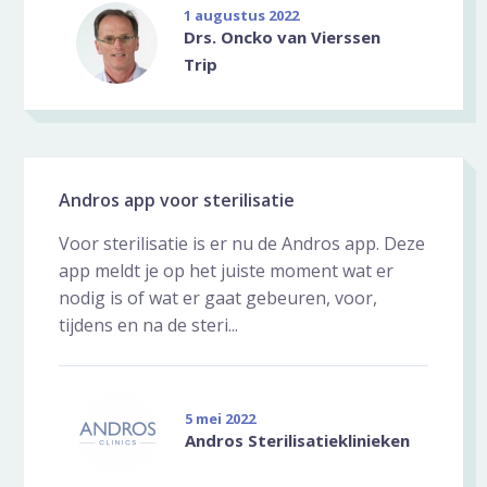
1 augustus 2022
Drs. Oncko van Vierssen
Trip
Andros app voor sterilisatie
Voor sterilisatie is er nu de Andros app. Deze
app meldt je op het juiste moment wat er
nodig is of wat er gaat gebeuren, voor,
tijdens en na de steri...
5 mei 2022
Andros Sterilisatieklinieken