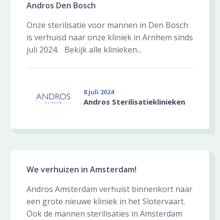
Andros Den Bosch
Onze sterilisatie voor mannen in Den Bosch
is verhuisd naar onze kliniek in Arnhem sinds
juli 2024. Bekijk alle klinieken...
8 juli 2024
Andros Sterilisatieklinieken
We verhuizen in Amsterdam!
Andros Amsterdam verhuist binnenkort naar
een grote nieuwe kliniek in het Slotervaart.
Ook de mannen sterilisaties in Amsterdam