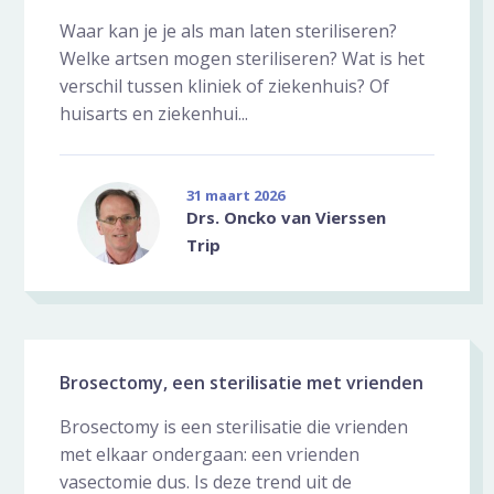
Waar kan je je als man laten steriliseren?
Welke artsen mogen steriliseren? Wat is het
verschil tussen kliniek of ziekenhuis? Of
huisarts en ziekenhui...
31 maart 2026
Drs. Oncko van Vierssen
Trip
Brosectomy, een sterilisatie met vrienden
Brosectomy is een sterilisatie die vrienden
met elkaar ondergaan: een vrienden
vasectomie dus. Is deze trend uit de