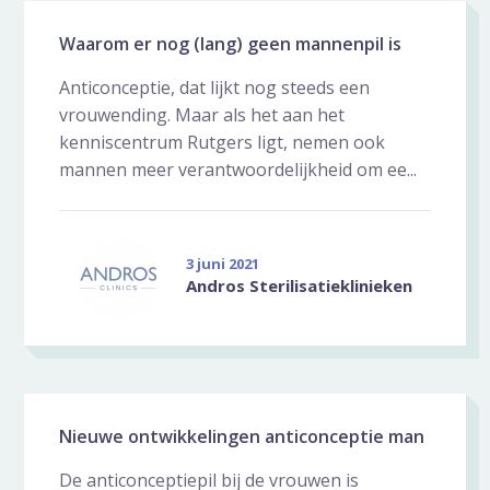
Waarom er nog (lang) geen mannenpil is
Anticonceptie, dat lijkt nog steeds een
vrouwending. Maar als het aan het
kenniscentrum Rutgers ligt, nemen ook
mannen meer verantwoordelijkheid om ee...
3 juni 2021
Andros Sterilisatieklinieken
Nieuwe ontwikkelingen anticonceptie man
De anticonceptiepil bij de vrouwen is