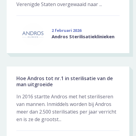
Verenigde Staten overgewaaid naar ...
2 februari 2026
Andros Sterilisatieklinieken
Hoe Andros tot nr.1 in sterilisatie van de
man uitgroeide
In 2016 startte Andros met het steriliseren
van mannen. Inmiddels worden bij Andros
meer dan 2.500 sterilisaties per jaar verricht
en is ze de grootst...