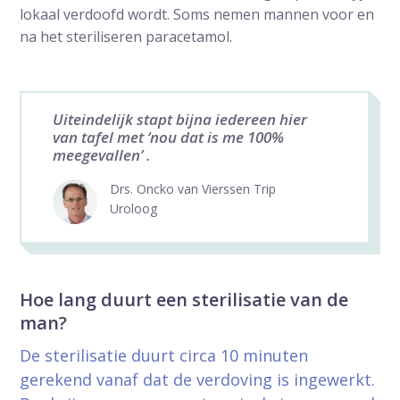
lokaal verdoofd wordt. Soms nemen mannen voor en
na het steriliseren paracetamol.
Uiteindelijk stapt bijna iedereen hier
van tafel met ‘nou dat is me 100%
meegevallen’ .
Drs. Oncko van Vierssen Trip
Uroloog
Hoe lang duurt een sterilisatie van de
man?
De sterilisatie duurt circa 10 minuten
gerekend vanaf dat de verdoving is ingewerkt.