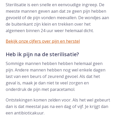
Sterilisatie is een snelle en eenvoudige ingreep. De
meeste mannen geven aan dat ze geen pijn hebben
gevoeld of de pijn vonden meevallen. De wondjes aan
de buitenkant zijn klein en trekken over het
algemeen binnen 24 uur weer helemaal dicht.
Bekijk onze cijfers over pijn en herstel
Heb ik pijn na de sterilisatie?
Sommige mannen hebben hebben helemaal geen
pijn. Andere mannen hebben nog wel enkele dagen
last van een beurs of zeurend gevoel. Als dat het
geval is, maak je dan niet te veel zorgen en
onderdruk de pijn met paracetamol.
Ontstekingen komen zelden voor. Als het wel gebeurt
dan is dat meestal pas na een dag of vijf. Je krijgt dan
een antibioticakuur.