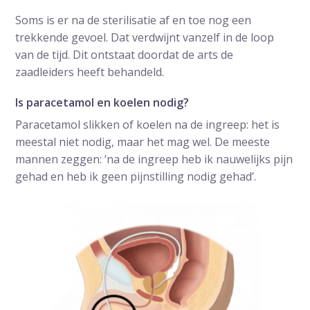
Soms is er na de sterilisatie af en toe nog een
trekkende gevoel. Dat verdwijnt vanzelf in de loop
van de tijd. Dit ontstaat doordat de arts de
zaadleiders heeft behandeld.
Is paracetamol en koelen nodig?
Paracetamol slikken of koelen na de ingreep: het is
meestal niet nodig, maar het mag wel. De meeste
mannen zeggen: ‘na de ingreep heb ik nauwelijks pijn
gehad en heb ik geen pijnstilling nodig gehad’.