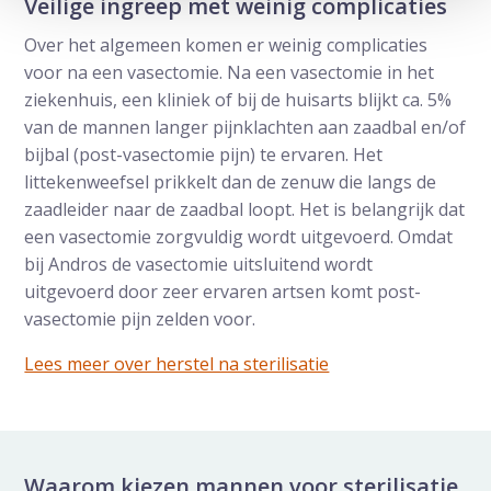
Veilige ingreep met weinig complicaties
Over het algemeen komen er weinig complicaties
voor na een vasectomie. Na een vasectomie in het
ziekenhuis, een kliniek of bij de huisarts blijkt ca. 5%
van de mannen langer pijnklachten aan zaadbal en/of
bijbal (post-vasectomie pijn) te ervaren. Het
littekenweefsel prikkelt dan de zenuw die langs de
zaadleider naar de zaadbal loopt. Het is belangrijk dat
een vasectomie zorgvuldig wordt uitgevoerd. Omdat
bij Andros de vasectomie uitsluitend wordt
uitgevoerd door zeer ervaren artsen komt post-
vasectomie pijn zelden voor.
Lees meer over herstel na sterilisatie
Waarom kiezen mannen voor sterilisatie