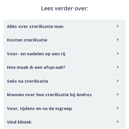
Lees verder over:
Alles over sterilisatie man
Kosten sterilisatie
Voor- en nadelen op een rij
Hoe maak ik een afspraak?
Seks na sterilisatie
Mannen over hun sterilisatie bij Andros
Voor, tijdens en na de ingreep
Vind kliniek