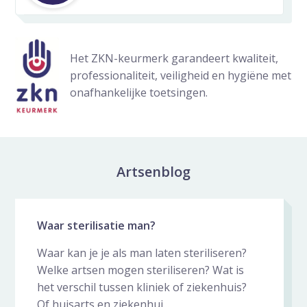
Het ZKN-keurmerk garandeert kwaliteit,
professionaliteit, veiligheid en hygiëne met
onafhankelijke toetsingen.
Artsenblog
Nieuws galerij overslaan
Waar sterilisatie man?
Waar kan je je als man laten steriliseren?
Welke artsen mogen steriliseren? Wat is
het verschil tussen kliniek of ziekenhuis?
Of huisarts en ziekenhui...