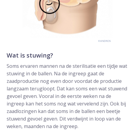
Wat is stuwing?
Soms ervaren mannen na de sterilisatie een tijdje wat
stuwing in de ballen. Na de ingreep gaat de
zaadproductie nog even door voordat de productie
langzaam terugloopt. Dat kan soms een wat stuwend
gevoel geven. Vooral in de eerste weken na de
ingreep kan het soms nog wat vervelend zijn. Ook bij
zaadlozingen kan dat soms in de ballen een beetje
stuwend gevoel geven. Dit verdwijnt in loop van de
weken, maanden na de ingreep.