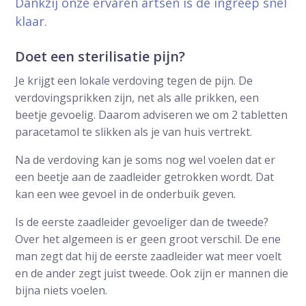
Dankzij onze ervaren artsen is de ingreep snel
klaar.
Doet een sterilisatie pijn?
Je krijgt een lokale verdoving tegen de pijn. De
verdovingsprikken zijn, net als alle prikken, een
beetje gevoelig. Daarom adviseren we om 2 tabletten
paracetamol te slikken als je van huis vertrekt.
Na de verdoving kan je soms nog wel voelen dat er
een beetje aan de zaadleider getrokken wordt. Dat
kan een wee gevoel in de onderbuik geven.
Is de eerste zaadleider gevoeliger dan de tweede?
Over het algemeen is er geen groot verschil. De ene
man zegt dat hij de eerste zaadleider wat meer voelt
en de ander zegt juist tweede. Ook zijn er mannen die
bijna niets voelen.