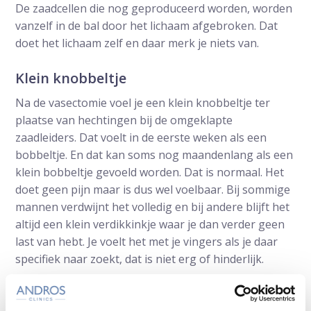
De zaadcellen die nog geproduceerd worden, worden
vanzelf in de bal door het lichaam afgebroken. Dat
doet het lichaam zelf en daar merk je niets van.
Klein knobbeltje
Na de vasectomie voel je een klein knobbeltje ter
plaatse van hechtingen bij de omgeklapte
zaadleiders. Dat voelt in de eerste weken als een
bobbeltje. En dat kan soms nog maandenlang als een
klein bobbeltje gevoeld worden. Dat is normaal. Het
doet geen pijn maar is dus wel voelbaar. Bij sommige
mannen verdwijnt het volledig en bij andere blijft het
altijd een klein verdikkinkje waar je dan verder geen
last van hebt. Je voelt het met je vingers als je daar
specifiek naar zoekt, dat is niet erg of hinderlijk.
Kan een sterilisatie van de man onder