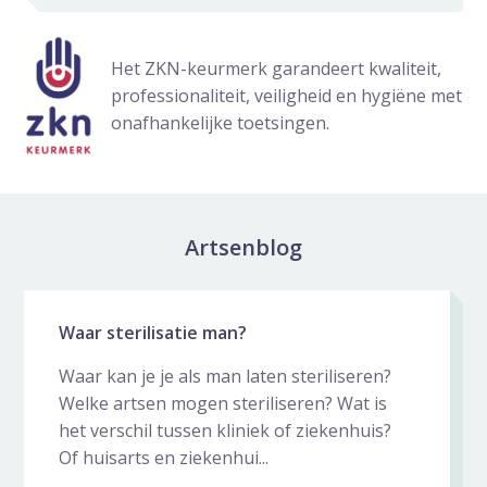
Het ZKN-keurmerk garandeert kwaliteit,
professionaliteit, veiligheid en hygiëne met
onafhankelijke toetsingen.
Artsenblog
Nieuws galerij overslaan
Waar sterilisatie man?
Waar kan je je als man laten steriliseren?
Welke artsen mogen steriliseren? Wat is
het verschil tussen kliniek of ziekenhuis?
Of huisarts en ziekenhui...