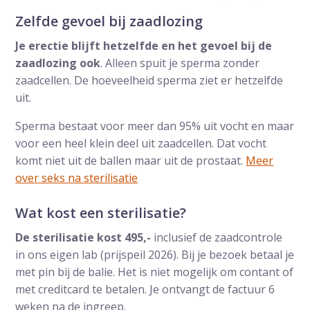
Zelfde gevoel bij zaadlozing
Je erectie blijft hetzelfde en het gevoel bij de
zaadlozing ook
. Alleen spuit je sperma zonder
zaadcellen. De hoeveelheid sperma ziet er hetzelfde
uit.
Sperma bestaat voor meer dan 95% uit vocht en maar
voor een heel klein deel uit zaadcellen. Dat vocht
komt niet uit de ballen maar uit de prostaat.
Meer
over seks na sterilisatie
Wat kost een sterilisatie?
De sterilisatie kost 495,-
inclusief de zaadcontrole
in ons eigen lab (prijspeil 2026). Bij je bezoek betaal je
met pin bij de balie. Het is niet mogelijk om contant of
met creditcard te betalen. Je ontvangt de factuur 6
weken na de ingreep.