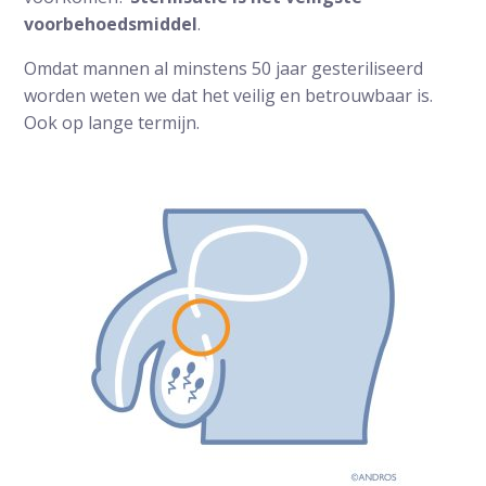
voorbehoedsmiddel
.
Omdat mannen al minstens 50 jaar gesteriliseerd
worden weten we dat het veilig en betrouwbaar is.
Ook op lange termijn.