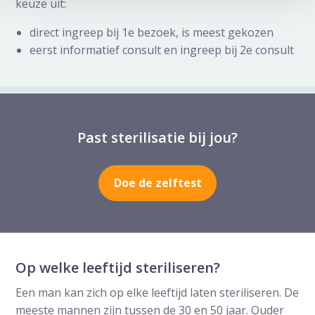
keuze uit:
direct ingreep bij 1e bezoek, is meest gekozen
eerst informatief consult en ingreep bij 2e consult
Past sterilisatie bij jou?
Doe de zelftest
Op welke leeftijd steriliseren?
Een man kan zich op elke leeftijd laten steriliseren. De
meeste mannen zijn tussen de 30 en 50 jaar. Ouder