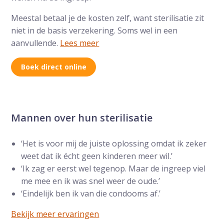
Meestal betaal je de kosten zelf, want sterilisatie zit
niet in de basis verzekering. Soms wel in een
aanvullende.
Lees meer
Boek direct online
Mannen over hun sterilisatie
‘Het is voor mij de juiste oplossing omdat ik zeker
weet dat ik écht geen kinderen meer wil.’
‘Ik zag er eerst wel tegenop. Maar de ingreep viel
me mee en ik was snel weer de oude.’
‘Eindelijk ben ik van die condooms af.’
Bekijk meer ervaringen