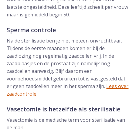
laatste ongesteldheid. Deze leeftijd scheelt per vrouw
maar is gemiddeld begin 50.
Sperma controle
Na de sterilisatie ben je niet meteen onvruchtbaar.
Tijdens de eerste maanden komen er bij de
zaadlozing nog regelmatig zaadcellen vrij. In de
zaadblaasjes en de prostaat zijn namelijk nog
zaadcellen aanwezig. Blijf daarom een
voorbehoedsmiddel gebruiken tot is vastgesteld dat
er geen zaadcellen meer in het sperma zijn.
Lees over
zaadcontrole
Vasectomie is hetzelfde als sterilisatie
Vasectomie is de medische term voor sterilisatie van
de man.