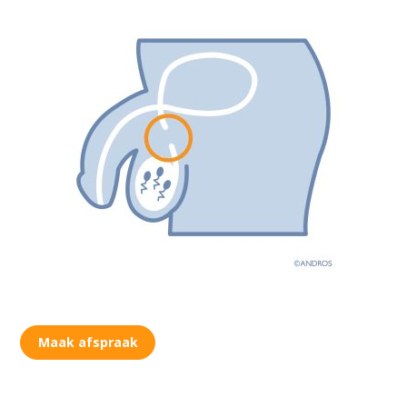
Maak afspraak