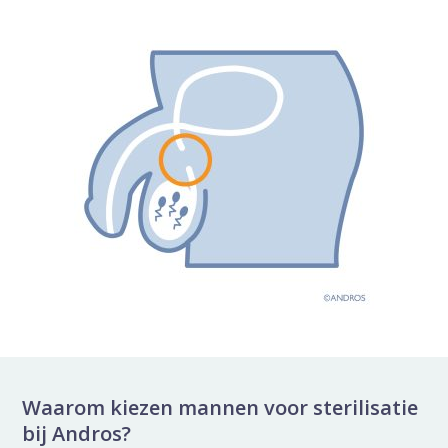
Waarom kiezen mannen voor sterilisatie
bij Andros?