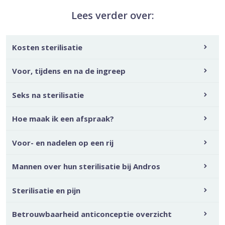
Lees verder over:
Kosten sterilisatie
Voor, tijdens en na de ingreep
Seks na sterilisatie
Hoe maak ik een afspraak?
Voor- en nadelen op een rij
Mannen over hun sterilisatie bij Andros
Sterilisatie en pijn
Betrouwbaarheid anticonceptie overzicht