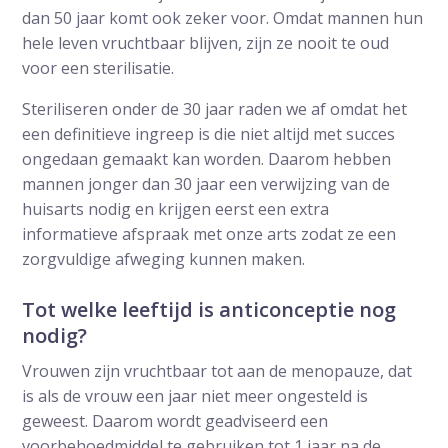
dan 50 jaar komt ook zeker voor. Omdat mannen hun
hele leven vruchtbaar blijven, zijn ze nooit te oud
voor een sterilisatie.
Steriliseren onder de 30 jaar raden we af omdat het
een definitieve ingreep is die niet altijd met succes
ongedaan gemaakt kan worden. Daarom hebben
mannen jonger dan 30 jaar een verwijzing van de
huisarts nodig en krijgen eerst een extra
informatieve afspraak met onze arts zodat ze een
zorgvuldige afweging kunnen maken.
Tot welke leeftijd is anticonceptie nog
nodig?
Vrouwen zijn vruchtbaar tot aan de menopauze, dat
is als de vrouw een jaar niet meer ongesteld is
geweest. Daarom wordt geadviseerd een
voorbehoedmiddel te gebruiken tot 1 jaar na de