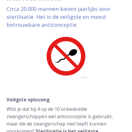
Circa 20.000 mannen kiezen jaarlijks voor
sterilisatie. Het is de veiligste en meest
betrouwbare anticonceptie.
Veiligste oplossing
Wist je dat bij 4 op de 10 onbedoelde
zwangerschappen wel anticonceptie is gebruikt,
maar die de zwangerschap niet heeft kunnen
voorkomen?
Sterilisatie is het veiligste