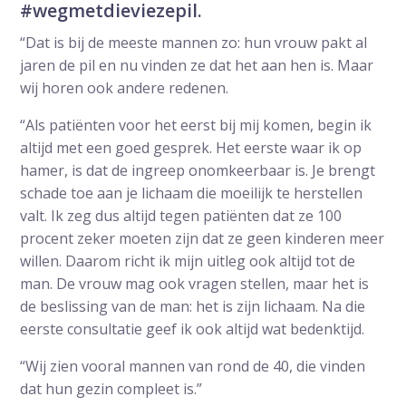
#wegmetdieviezepil.
“Dat is bij de meeste mannen zo: hun vrouw pakt al
jaren de pil en nu vinden ze dat het aan hen is. Maar
wij horen ook andere redenen.
“Als patiënten voor het eerst bij mij komen, begin ik
altijd met een goed gesprek. Het eerste waar ik op
hamer, is dat de ingreep onomkeerbaar is. Je brengt
schade toe aan je lichaam die moeilijk te herstellen
valt. Ik zeg dus altijd tegen patiënten dat ze 100
procent zeker moeten zijn dat ze geen kinderen meer
willen. Daarom richt ik mijn uitleg ook altijd tot de
man. De vrouw mag ook vragen stellen, maar het is
de beslissing van de man: het is zijn lichaam. Na die
eerste consultatie geef ik ook altijd wat bedenktijd.
“Wij zien vooral mannen van rond de 40, die vinden
dat hun gezin compleet is.”