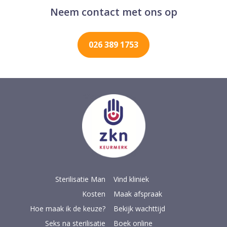
Neem contact met ons op
026 389 1753
Sterilisatie Man
Vind kliniek
Kosten
Maak afspraak
Hoe maak ik de keuze?
Bekijk wachttijd
Seks na sterilisatie
Boek online