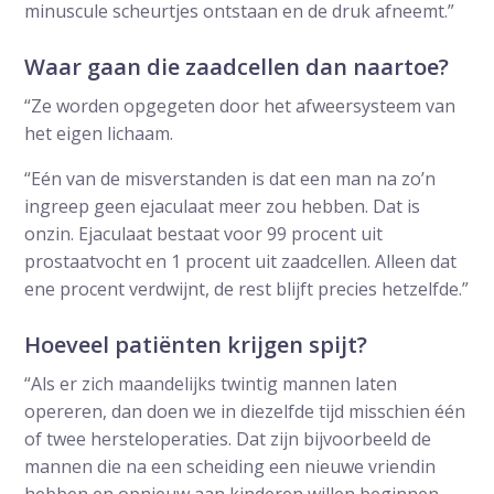
minuscule scheurtjes ontstaan en de druk afneemt.”
Waar gaan die zaadcellen dan naartoe?
“Ze worden opgegeten door het afweersysteem van
het eigen lichaam.
“Eén van de misverstanden is dat een man na zo’n
ingreep geen ejaculaat meer zou hebben. Dat is
onzin. Ejaculaat bestaat voor 99 procent uit
prostaatvocht en 1 procent uit zaadcellen. Alleen dat
ene procent verdwijnt, de rest blijft precies hetzelfde.”
Hoeveel patiënten krijgen spijt?
“Als er zich maandelijks twintig mannen laten
opereren, dan doen we in diezelfde tijd misschien één
of twee hersteloperaties. Dat zijn bijvoorbeeld de
mannen die na een scheiding een nieuwe vriendin