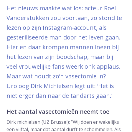
Het nieuws maakte wat los: acteur Roel
Vanderstukken zou voortaan, zo stond te
lezen op zijn Instagram-account, als
gesteriliseerde man door het leven gaan.
Hier en daar krompen mannen ineen bij
het lezen van zijn boodschap, maar bij
veel vrouwelijke fans weerklonk applaus.
Maar wat houdt zo’n vasectomie in?
Uroloog Dirk Michielsen legt uit: ‘Het is
niet erger dan naar de tandarts gaan.’
Het aantal vasectomieën neemt toe
Dirk michielsen (UZ Brussel): “Wij doen er wekelijks
een vijftal, maar dat aantal durft te schommelen. Als