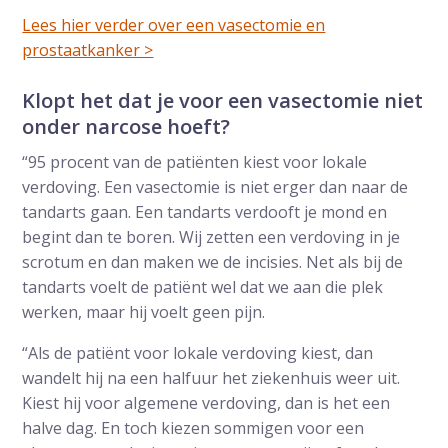
Lees hier verder over een vasectomie en
prostaatkanker >
Klopt het dat je voor een vasectomie niet
onder narcose hoeft?
“95 procent van de patiënten kiest voor lokale
verdoving. Een vasectomie is niet erger dan naar de
tandarts gaan. Een tandarts verdooft je mond en
begint dan te boren. Wij zetten een verdoving in je
scrotum en dan maken we de incisies. Net als bij de
tandarts voelt de patiënt wel dat we aan die plek
werken, maar hij voelt geen pijn.
“Als de patiënt voor lokale verdoving kiest, dan
wandelt hij na een halfuur het ziekenhuis weer uit.
Kiest hij voor algemene verdoving, dan is het een
halve dag. En toch kiezen sommigen voor een