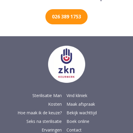
026 389 1753
Sterilisatie Man
Vind kliniek
Kosten
Maak afspraak
Hoe maak ik de keuze?
Bekijk wachttijd
Seks na sterilisatie
Boek online
Ervaringen
Contact