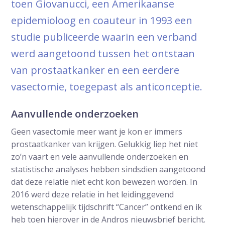
toen Giovanucci, een Amerikaanse
epidemioloog en coauteur in 1993 een
studie publiceerde waarin een verband
werd aangetoond tussen het ontstaan
van prostaatkanker en een eerdere
vasectomie, toegepast als anticonceptie.
Aanvullende onderzoeken
Geen vasectomie meer want je kon er immers
prostaatkanker van krijgen. Gelukkig liep het niet
zo’n vaart en vele aanvullende onderzoeken en
statistische analyses hebben sindsdien aangetoond
dat deze relatie niet echt kon bewezen worden. In
2016 werd deze relatie in het leidinggevend
wetenschappelijk tijdschrift “Cancer” ontkend en ik
heb toen hierover in de Andros nieuwsbrief bericht.