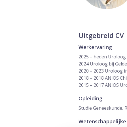
Uitgebreid CV
Werkervaring
2025 – heden Uroloog b
2024 Uroloog bij Gelde
2020 – 2023 Uroloog i
2018 – 2018 ANIOS Chi
2015 – 2017 ANIOS Uro
Opleiding
Studie Geneeskunde, R
Wetenschappelijke 